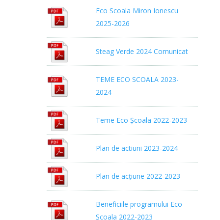
Eco Scoala Miron Ionescu
2025-2026
Steag Verde 2024 Comunicat
TEME ECO SCOALA 2023-
2024
Teme Eco Școala 2022-2023
Plan de actiuni 2023-2024
Plan de acțiune 2022-2023
Beneficiile programului Eco
Școala 2022-2023