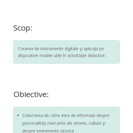
Scop:
Crearea de instrumente digitale şi aplicaţii pe
dispozitive mobile utile în activităţile didactice.
Obiective:
Colectarea de către elevi de informații despre
personalităţi marcante ale istoriei, culturii şi
despre evenimente istorice