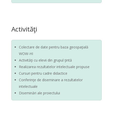
Activităţi
Colectare de date pentru baza geospaţială
WOW-HI
Activităţi cu elevii din grupul ţintă
Realizarea rezultatelor intelectuale propuse
Cursuri pentru cadre didactice
Conferinţe de diseminare a rezultatelor
intelectuale
Diseminări ale proiectului