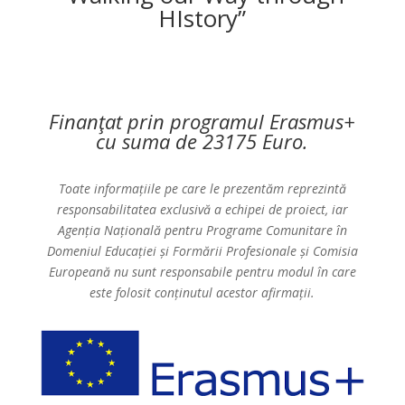
HIstory”
Finanţat prin programul Erasmus+
cu suma de 23175 Euro.
Toate informațiile pe care le prezentăm reprezintă
responsabilitatea exclusivă a echipei de proiect, iar
Agenția Națională pentru Programe Comunitare în
Domeniul Educației și Formării Profesionale și Comisia
Europeană nu sunt responsabile pentru modul în care
este folosit conținutul acestor afirmații.