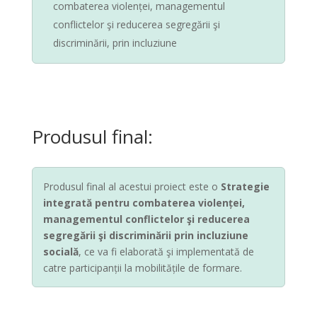
combaterea violenței, managementul
conflictelor şi reducerea segregării şi
discriminării, prin incluziune
Produsul final:
Produsul final al acestui proiect este o
Strategie
integrată pentru combaterea violenței,
managementul conflictelor şi reducerea
segregării şi discriminării prin incluziune
socială
, ce va fi elaborată şi implementată de
catre participanții la mobilitățile de formare.