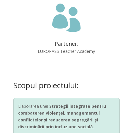

Partener:
EUROPASS Teacher Academy
Scopul proiectului:
Elaborarea unei
Strategii integrate pentru
combaterea violenței, managementul
conflictelor şi reducerea segregării şi
discriminării prin incluziune socială.