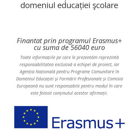
domeniul educației şcolare
Finantat prin programul Erasmus+
cu suma de 56040 euro
Toate informațiile pe care le prezentăm reprezintă
responsabilitatea exclusivă a echipei de proiect, iar
Agenția Națională pentru Programe Comunitare în
Domeniul Educației și Formării Profesionale și Comisia
Europeană nu sunt responsabile pentru modul în care
este folosit conținutul acestor afirmații.